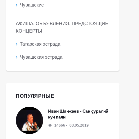
Чувашские
АФИША. ОБЪЯВЛЕНИЯ. ПРЕДСТОЯЩИЕ
КОНЦЕРТЫ
Татарская эстрада
Чувашская эстрада
ПОПУЛЯРНЫЕ
Иван Шинжаев - Сан çуралнă
кун паян
14666
03.05.2019