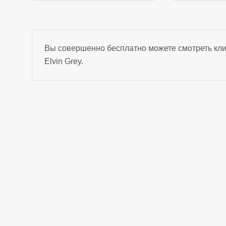
Вы совершенно бесплатно можете смотреть кли
Elvin Grey.