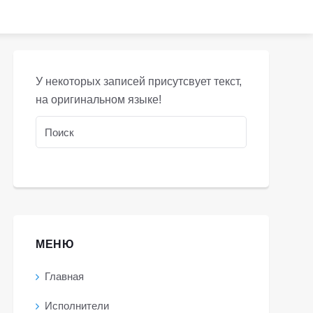
У некоторых записей присутсвует текст,
на оригинальном языке!
МЕНЮ
Главная
Исполнители