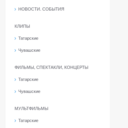
НОВОСТИ. СОБЫТИЯ
КЛИПЫ
Татарские
Чувашские
ФИЛЬМЫ, СПЕКТАКЛИ, КОНЦЕРТЫ
Татарские
Чувашские
МУЛЬТФИЛЬМЫ
Татарские