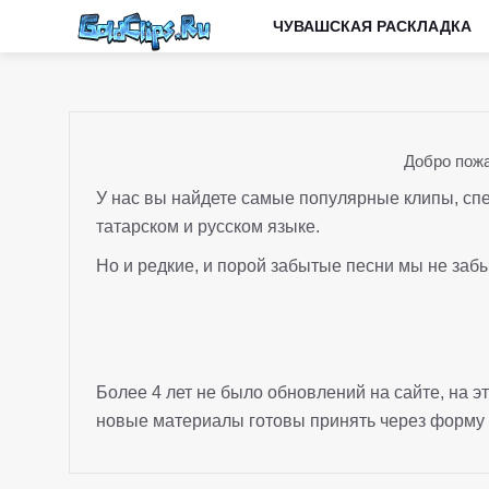
ЧУВАШСКАЯ РАСКЛАДКА
Добро пожа
У нас вы найдете самые популярные клипы, спе
татарском и русском языке.
Но и редкие, и порой забытые песни мы не заб
Более 4 лет не было обновлений на сайте, на э
новые материалы готовы принять через форму 