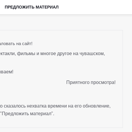
ПРЕДЛОЖИТЬ МАТЕРИАЛ
ловать на сайт!
ктакли, фильмы и многое другое на чувашском,
ываем!
Приятного просмотра!
то сказалось нехватка времени на его обновление,
"Предложить материал".