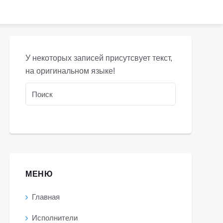
У некоторых записей присутсвует текст,
на оригинальном языке!
МЕНЮ
Главная
Исполнители