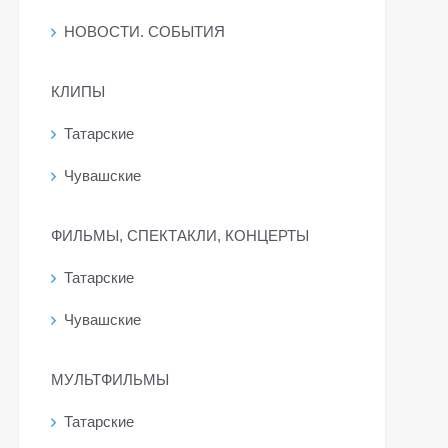
НОВОСТИ. СОБЫТИЯ
КЛИПЫ
Татарские
Чувашские
ФИЛЬМЫ, СПЕКТАКЛИ, КОНЦЕРТЫ
Татарские
Чувашские
МУЛЬТФИЛЬМЫ
Татарские