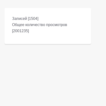
Записей [1504]
Общее количество просмотров
[2001235]