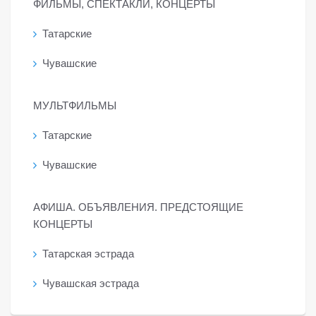
ФИЛЬМЫ, СПЕКТАКЛИ, КОНЦЕРТЫ
Татарские
Чувашские
МУЛЬТФИЛЬМЫ
Татарские
Чувашские
АФИША. ОБЪЯВЛЕНИЯ. ПРЕДСТОЯЩИЕ
КОНЦЕРТЫ
Татарская эстрада
Чувашская эстрада