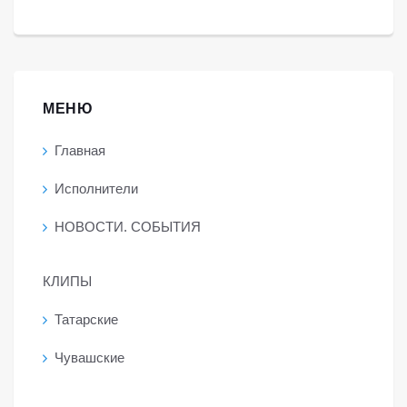
МЕНЮ
Главная
Исполнители
НОВОСТИ. СОБЫТИЯ
КЛИПЫ
Татарские
Чувашские