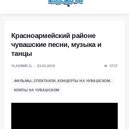
Красноармейский районе
чувашские песни, музыка и
танцы
VLADIMIR G.
03.03.2019
5737
ФИЛЬМЫ, СПЕКТАКЛИ, КОНЦЕРТЫ НА ЧУВАШСКОМ.
КЛИПЫ НА ЧУВАШСКОМ