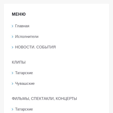
МЕНЮ
Главная
Исполнители
НОВОСТИ. СОБЫТИЯ
КЛИПЫ
Татарские
Чувашские
ФИЛЬМЫ, СПЕКТАКЛИ, КОНЦЕРТЫ
Татарские