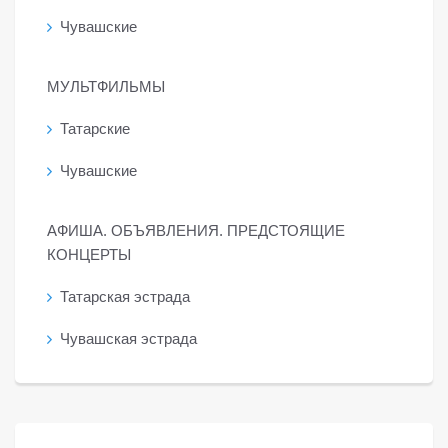
Чувашские
МУЛЬТФИЛЬМЫ
Татарские
Чувашские
АФИША. ОБЪЯВЛЕНИЯ. ПРЕДСТОЯЩИЕ
КОНЦЕРТЫ
Татарская эстрада
Чувашская эстрада