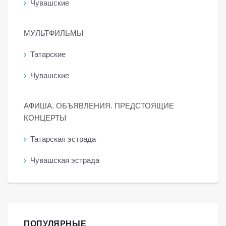
Чувашские
МУЛЬТФИЛЬМЫ
Татарские
Чувашские
АФИША. ОБЪЯВЛЕНИЯ. ПРЕДСТОЯЩИЕ
КОНЦЕРТЫ
Татарская эстрада
Чувашская эстрада
ПОПУЛЯРНЫЕ