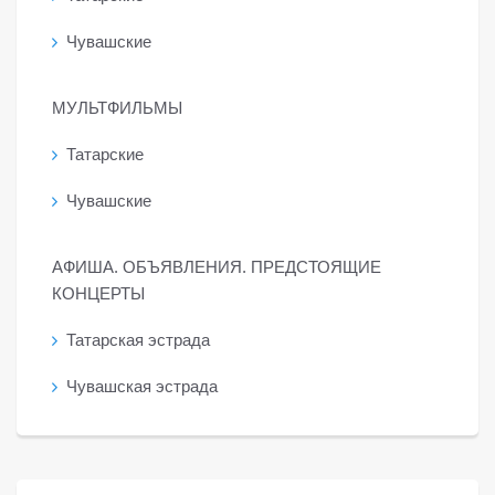
Чувашские
МУЛЬТФИЛЬМЫ
Татарские
Чувашские
АФИША. ОБЪЯВЛЕНИЯ. ПРЕДСТОЯЩИЕ
КОНЦЕРТЫ
Татарская эстрада
Чувашская эстрада