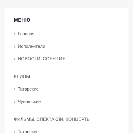
МЕНЮ
Главная
Исполнители
НОВОСТИ. СОБЫТИЯ
КЛИПЫ
Татарские
Чувашские
ФИЛЬМЫ, СПЕКТАКЛИ, КОНЦЕРТЫ
Татарские