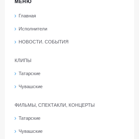
МЕНЮ
Главная
Исполнители
НОВОСТИ. СОБЫТИЯ
КЛИПЫ
Татарские
Чувашские
ФИЛЬМЫ, СПЕКТАКЛИ, КОНЦЕРТЫ
Татарские
Чувашские