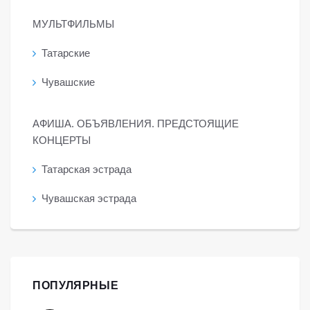
МУЛЬТФИЛЬМЫ
Татарские
Чувашские
АФИША. ОБЪЯВЛЕНИЯ. ПРЕДСТОЯЩИЕ
КОНЦЕРТЫ
Татарская эстрада
Чувашская эстрада
ПОПУЛЯРНЫЕ