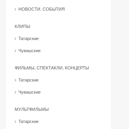
НОВОСТИ. СОБЫТИЯ
КЛИПЫ
Татарские
Чувашские
ФИЛЬМЫ, СПЕКТАКЛИ, КОНЦЕРТЫ
Татарские
Чувашские
МУЛЬТФИЛЬМЫ
Татарские