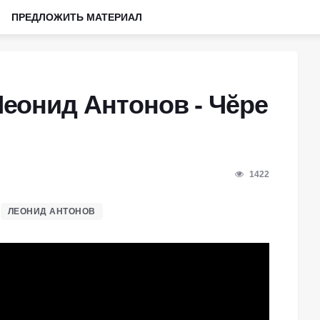
ПРЕДЛОЖИТЬ МАТЕРИАЛ
еонид Антонов - Чĕре
1422
ЛЕОНИД АНТОНОВ