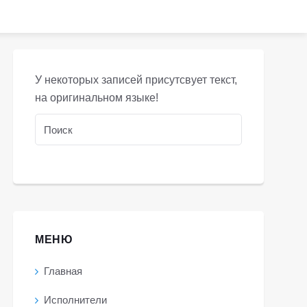
У некоторых записей присутсвует текст,
на оригинальном языке!
МЕНЮ
Главная
Исполнители